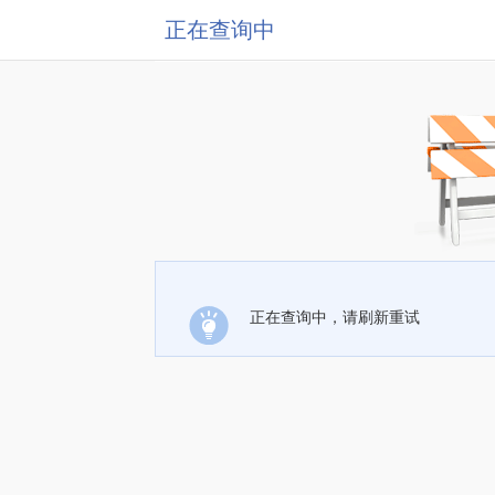
正在查询中
正在查询中，请刷新重试