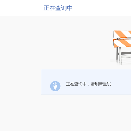
正在查询中
正在查询中，请刷新重试