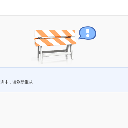
查询中，请刷新重试