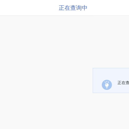
正在查询中
正在